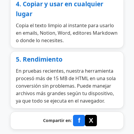
4. Copiar y usar en cualquier
lugar
Copia el texto limpio al instante para usarlo
en emails, Notion, Word, editores Markdown
o donde lo necesites.
5. Rendimiento
En pruebas recientes, nuestra herramienta
procesó más de 15 MB de HTML en una sola
conversión sin problemas. Puede manejar
archivos más grandes según tu dispositivo,
ya que todo se ejecuta en el navegador.
f
X
Compartir en: