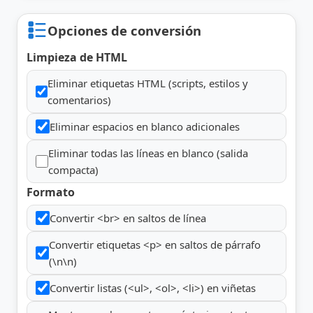
Opciones de conversión
Limpieza de HTML
Eliminar etiquetas HTML (scripts, estilos y
comentarios)
Eliminar espacios en blanco adicionales
Eliminar todas las líneas en blanco (salida
compacta)
Formato
Convertir <br> en saltos de línea
Convertir etiquetas <p> en saltos de párrafo
(\n\n)
Convertir listas (<ul>, <ol>, <li>) en viñetas