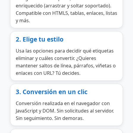
enriquecido (arrastrar y soltar soportado).
Compatible con HTML5, tablas, enlaces, listas
y más.
2. Elige tu estilo
Usa las opciones para decidir qué etiquetas
eliminar y cuáles convertir. ¿Quieres
mantener saltos de línea, párrafos, viñetas o
enlaces con URL? Tú decides.
3. Conversión en un clic
Conversión realizada en el navegador con
JavaScript y DOM. Sin solicitudes al servidor.
Sin seguimiento. Sin demoras.