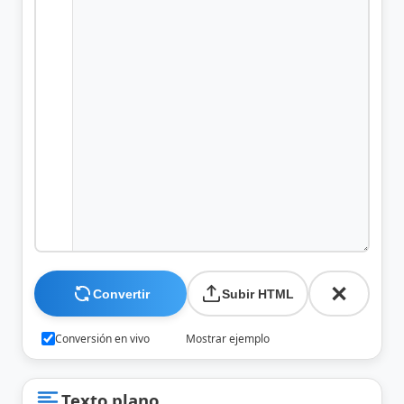
Convertir
Subir HTML
Conversión en vivo
Mostrar ejemplo
Texto plano