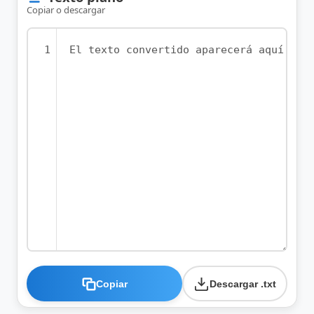
Copiar o descargar
Copiar
Descargar .txt