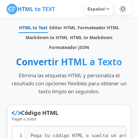
HTML to TEXT
Español
HTML to Text
Editor HTML
Formateador HTML
Markdown to HTML
HTML to Markdown
Formateador JSON
Convertir HTML a Texto
Elimina las etiquetas HTML y personaliza el
resultado con opciones flexibles para obtener un
texto limpio en segundos.
Código HTML
Pegar o Subir